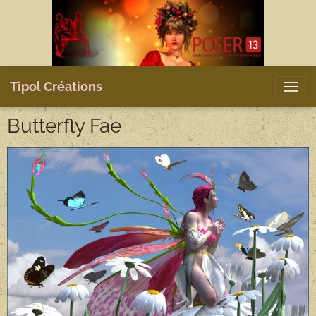
Tipol Créations
Butterfly Fae