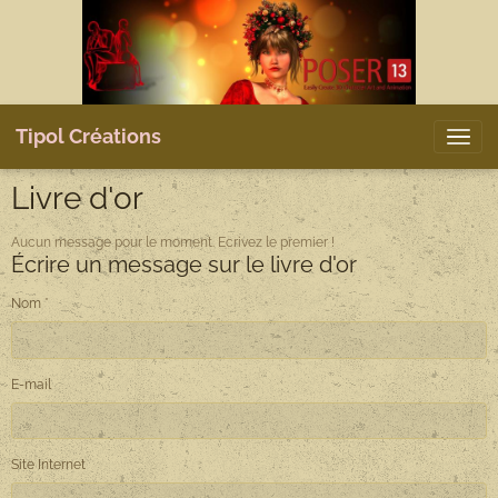
Tipol Créations
Livre d'or
Aucun message pour le moment. Ecrivez le premier !
Écrire un message sur le livre d'or
Nom
E-mail
Site Internet