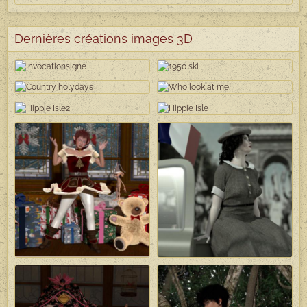
Dernières créations images 3D