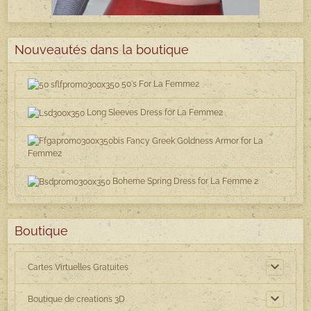
Nouveautés dans la boutique
50's For La Femme2
Long Sleeves Dress for La Femme2
Fancy Greek Goldness Armor for La
Femme2
Boheme Spring Dress for La Femme 2
Boutique
Cartes Virtuelles Gratuites
Boutique de creations 3D