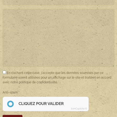
En cochant cette case, j'accepte que les données soumises par ce
formulaire soient utilisées pour un affichage sur le site et traitées en accord
avec notre politique de confidentialité.
Anti-spam
CLIQUEZ POUR VALIDER
IconCaptcha ©