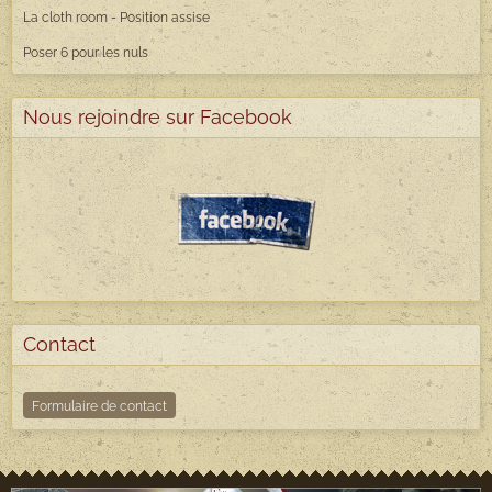
La cloth room - Position assise
Poser 6 pour les nuls
Nous rejoindre sur Facebook
Contact
Formulaire de contact