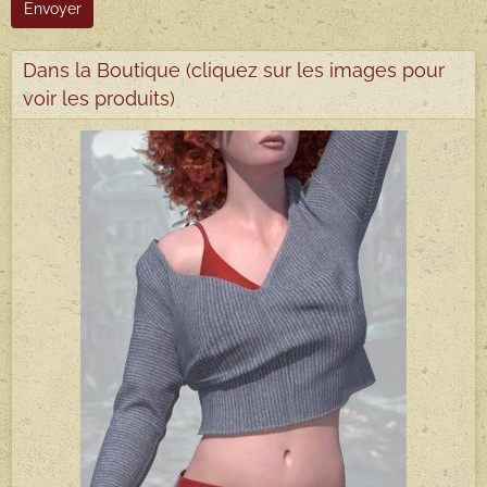
Envoyer
Dans la Boutique (cliquez sur les images pour
voir les produits)