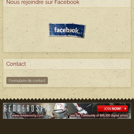
Nous rejoindre sur Facebook
Contact
Formulaire de contact