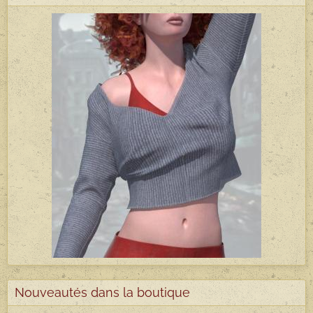
Nouveautés dans la boutique