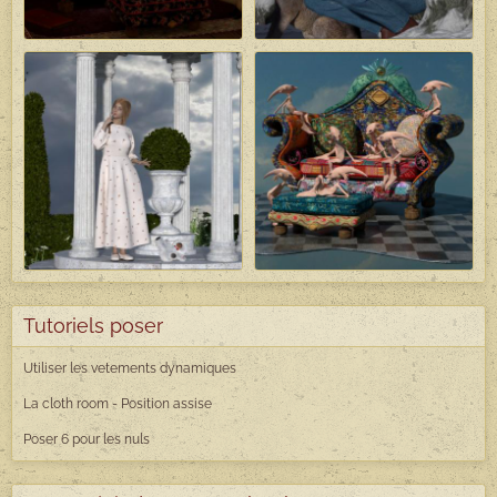
Tutoriels poser
Utiliser les vetements dynamiques
La cloth room - Position assise
Poser 6 pour les nuls