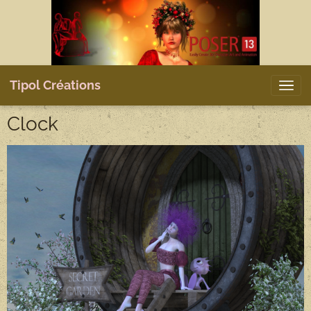
Tipol Créations
Clock