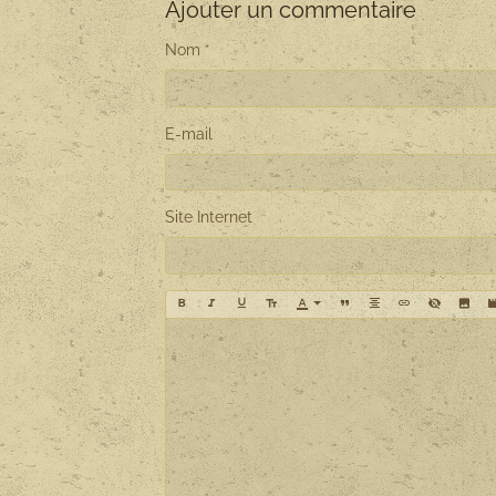
Ajouter un commentaire
Nom
E-mail
Site Internet