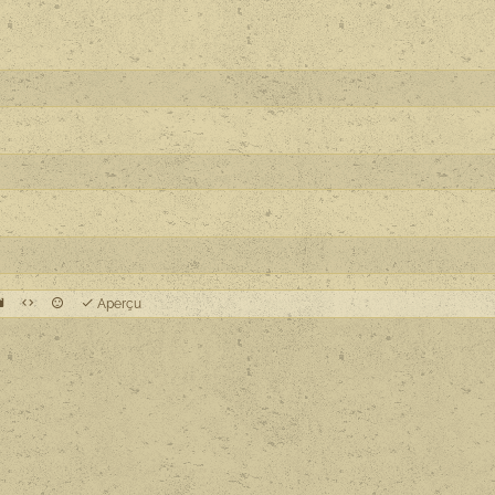
Aperçu