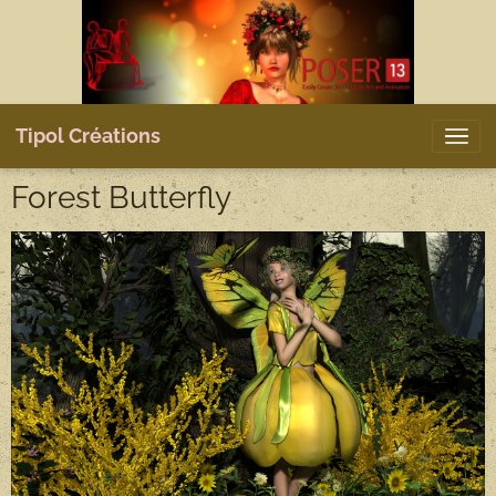
Tipol Créations
Forest Butterfly