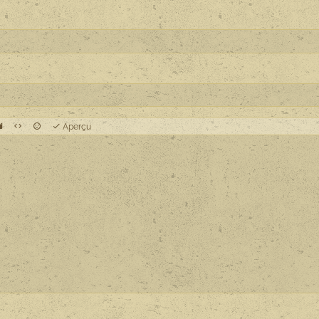
Aperçu