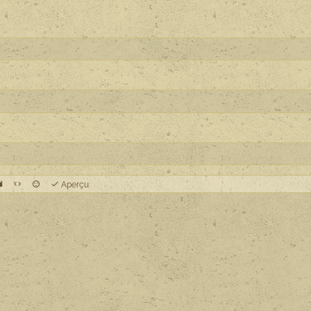
Aperçu