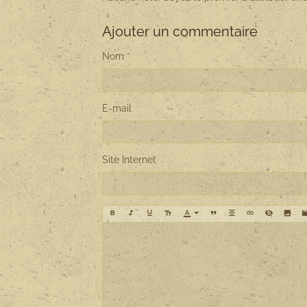
Ajouter un commentaire
Nom
E-mail
Site Internet