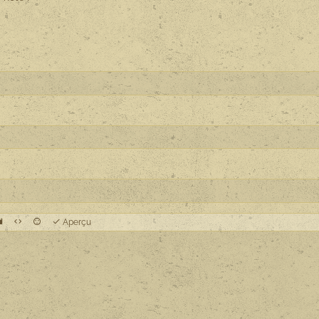
Aperçu