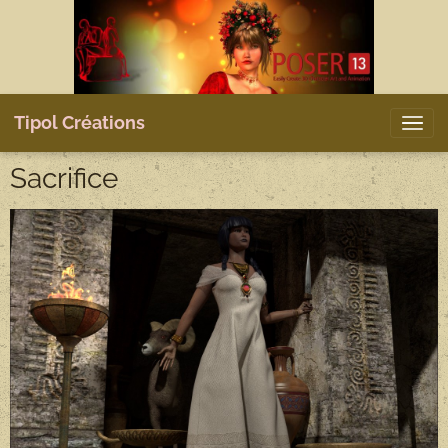
Tipol Créations
Sacrifice