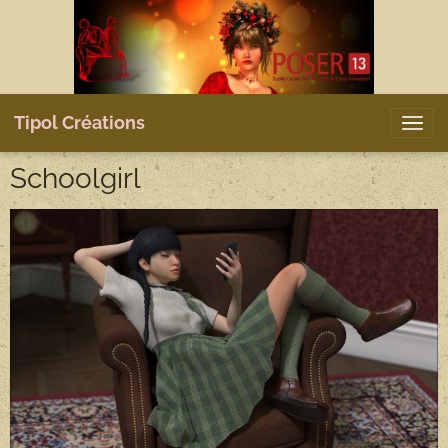
Tipol Créations
Schoolgirl