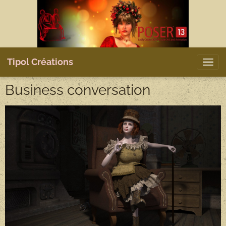
Tipol Créations
Business conversation