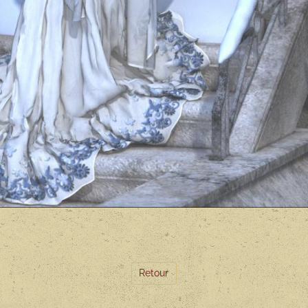
Retour