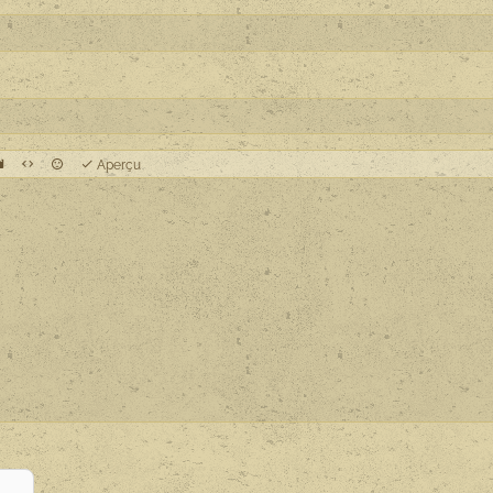
Aperçu