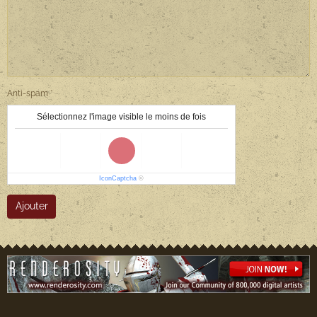
Anti-spam
Sélectionnez l'image visible le moins de fois
IconCaptcha
©
Ajouter