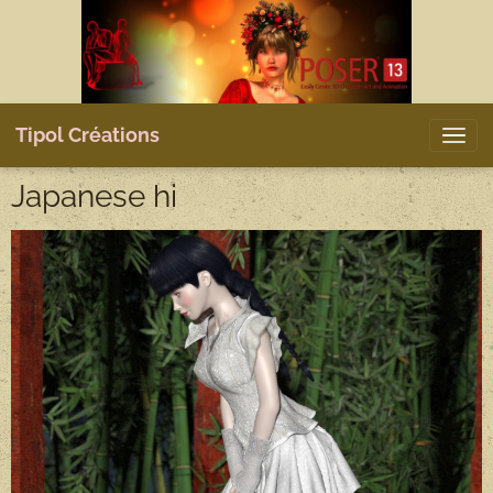
Tipol Créations
Japanese hi