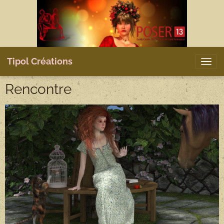
Tipol Créations
Rencontre