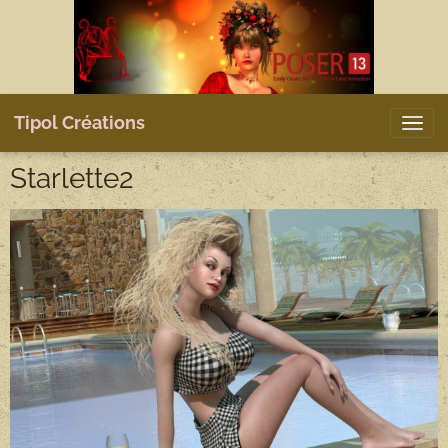
Tipol Créations
Starlette2