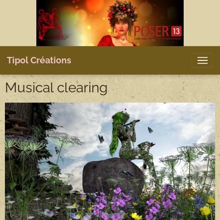
Tipol Créations
Musical clearing