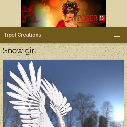
Tipol Créations
Snow girl