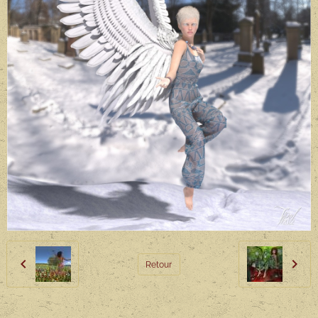
Retour