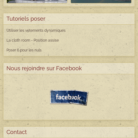
Tutoriels poser
Utiliser les vetements dynamiques
La cloth room - Position assise
Poser 6 pour les nuls
Nous rejoindre sur Facebook
Contact