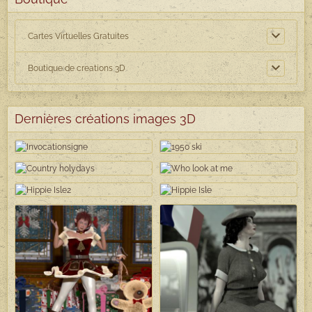
Cartes Virtuelles Gratuites
Boutique de creations 3D
Dernières créations images 3D