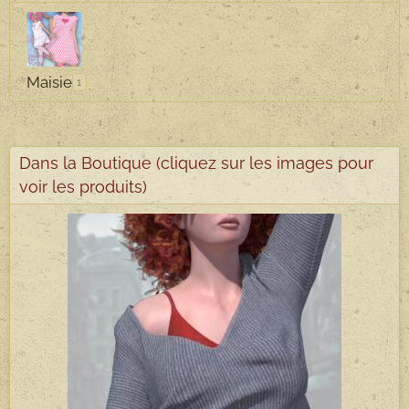
Maisie
1
Dans la Boutique (cliquez sur les images pour
voir les produits)