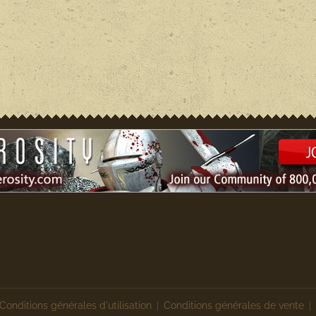
Conditions générales d'utilisation
Conditions générales de vente