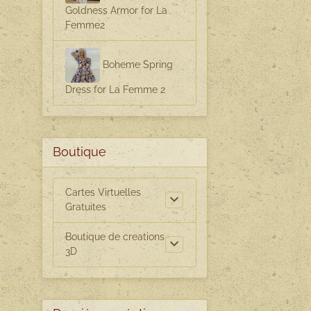
Goldness Armor for La
Femme2
Boheme Spring
Dress for La Femme 2
Boutique
Cartes Virtuelles
Gratuites
Boutique de creations
3D