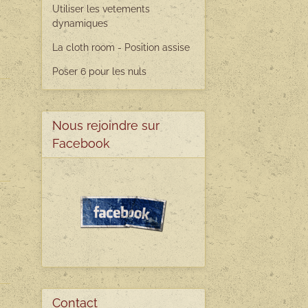
Utiliser les vetements
dynamiques
La cloth room - Position assise
Poser 6 pour les nuls
Nous rejoindre sur
Facebook
Contact