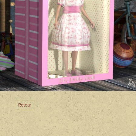
Retour