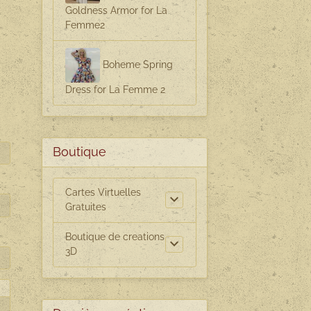
Goldness Armor for La
Femme2
Boheme Spring
Dress for La Femme 2
Boutique
Cartes Virtuelles
Gratuites
Boutique de creations
3D