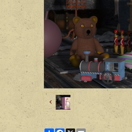
Partager
Facebook
X
Email