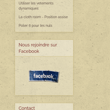
Utiliser les vetements
dynamiques
La cloth room - Position assise
Poser 6 pour les nuls
Nous rejoindre sur
Facebook
Contact