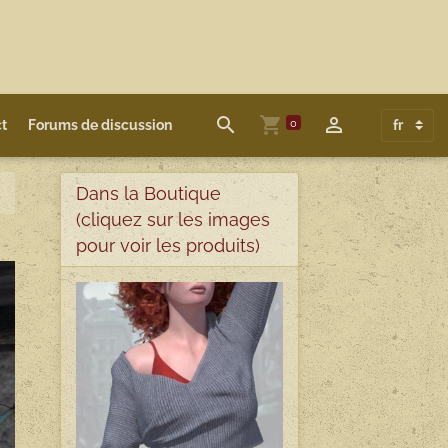
0
t
Forums de discussion
Dans la Boutique
(cliquez sur les images
pour voir les produits)