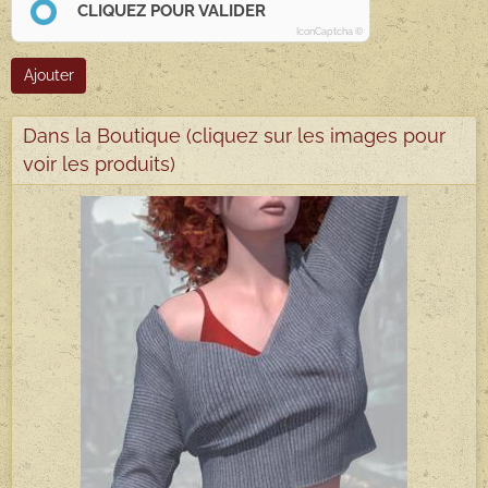
CLIQUEZ POUR VALIDER
IconCaptcha ©
Ajouter
Dans la Boutique (cliquez sur les images pour
voir les produits)