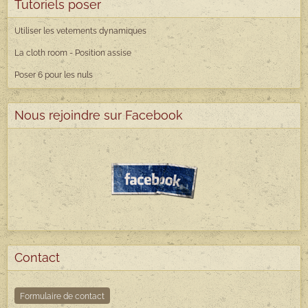
Tutoriels poser
Utiliser les vetements dynamiques
La cloth room - Position assise
Poser 6 pour les nuls
Nous rejoindre sur Facebook
Contact
Formulaire de contact