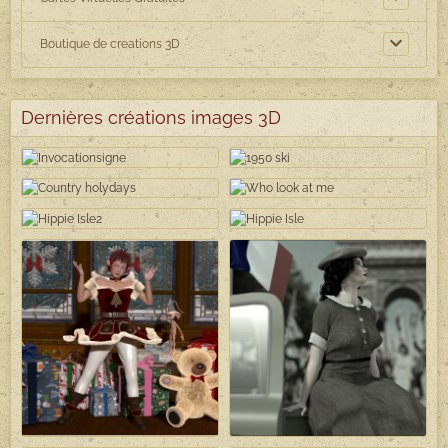
Boutique de creations 3D
Dernières créations images 3D