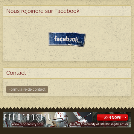
Nous rejoindre sur Facebook
Contact
Formulaire de contact