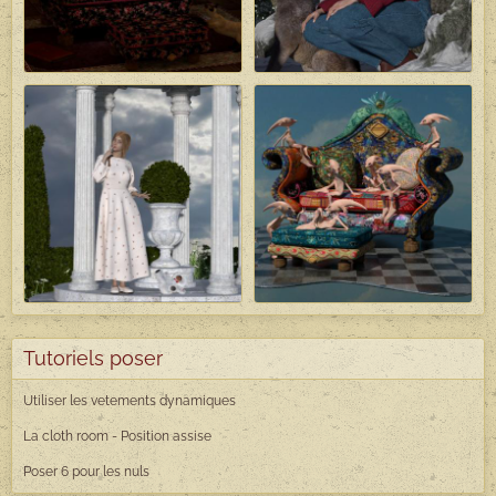
Tutoriels poser
Utiliser les vetements dynamiques
La cloth room - Position assise
Poser 6 pour les nuls