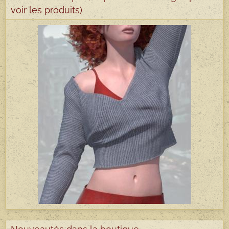
voir les produits)